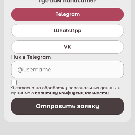
Где вам написать?
Telegram
WhatsApp
VK
Ник в Telegram
Я согласна на обработку персональных данных и
принимаю
политику конфиденциальности
.
Отправить заявку