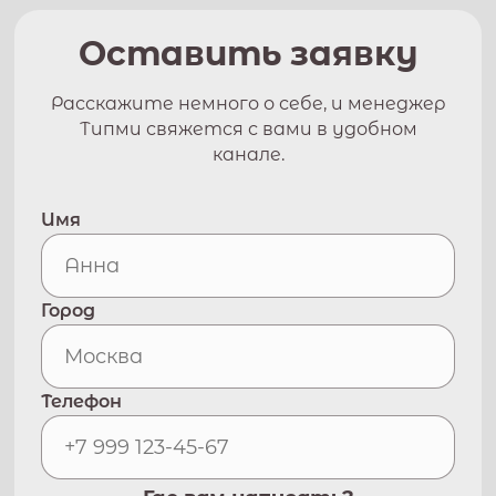
Оставить заявку
Расскажите немного о себе, и менеджер
Типми свяжется с вами в удобном
канале.
Имя
Город
Телефон