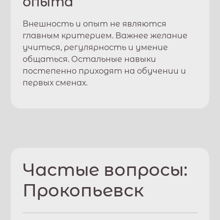
опыта
Внешность и опыт не являются
главным критерием. Важнее желание
учиться, регулярность и умение
общаться. Остальные навыки
постепенно приходят на обучении и
первых сменах.
Частые вопросы:
Прокопьевск