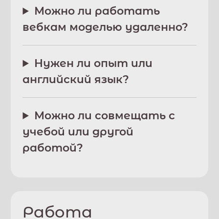
Можно ли работать
вебкам моделью удаленно?
Нужен ли опыт или
английский язык?
Можно ли совмещать с
учебой или другой
работой?
Работа