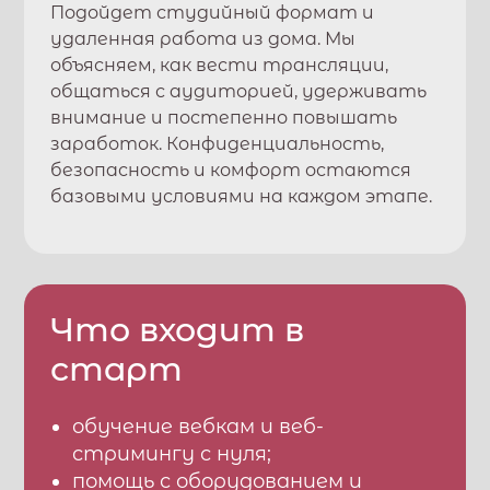
Подойдет студийный формат и
удаленная работа из дома. Мы
объясняем, как вести трансляции,
общаться с аудиторией, удерживать
внимание и постепенно повышать
заработок. Конфиденциальность,
безопасность и комфорт остаются
базовыми условиями на каждом этапе.
Что входит в
старт
обучение вебкам и веб-
стримингу с нуля;
помощь с оборудованием и