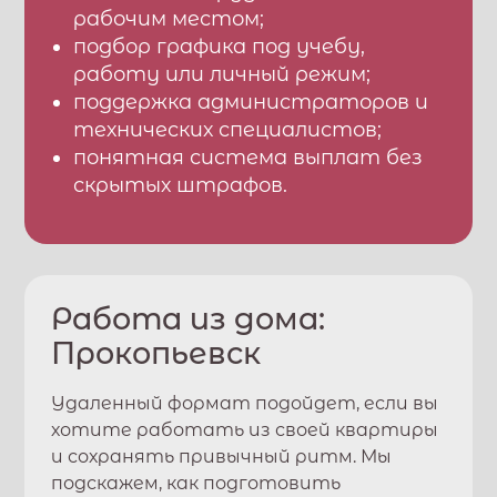
рабочим местом;
подбор графика под учебу,
работу или личный режим;
поддержка администраторов и
технических специалистов;
понятная система выплат без
скрытых штрафов.
Работа из дома:
Прокопьевск
Удаленный формат подойдет, если вы
хотите работать из своей квартиры
и сохранять привычный ритм. Мы
подскажем, как подготовить