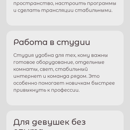
пространство, настроить программы
и сделать трансляции стабильными.
Работа в студии
Студия удобна для тех, кому важны
готовое оборудование, отдельные
комнаты, свет, стабильный
интернет и команда рядом. Это
особенно помогает новичкам быстрее
привыкнуть к профессии.
Для девушек без