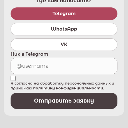
Где вам написать?
Telegram
WhatsApp
VK
Ник в Telegram
Я согласна на обработку персональных данных и
принимаю
политику конфиденциальности
.
Отправить заявку