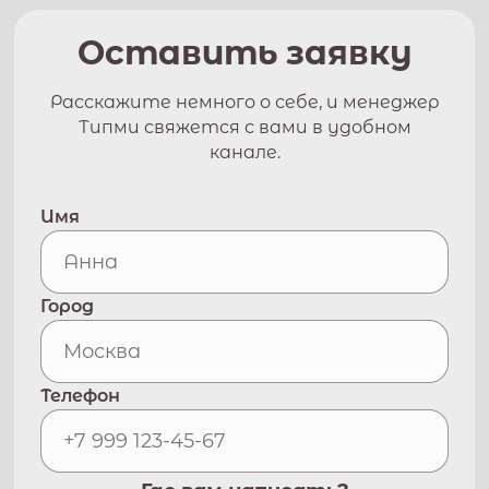
Оставить заявку
Расскажите немного о себе, и менеджер
Типми свяжется с вами в удобном
канале.
Имя
Город
Телефон