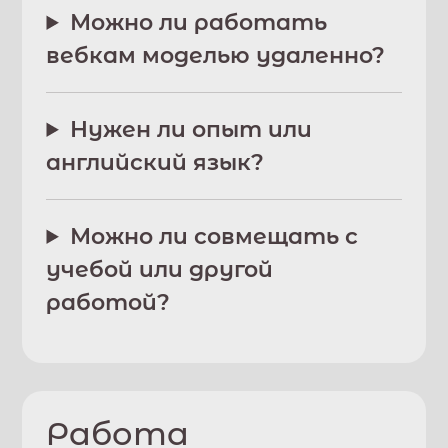
Можно ли работать
вебкам моделью удаленно?
Нужен ли опыт или
английский язык?
Можно ли совмещать с
учебой или другой
работой?
Работа