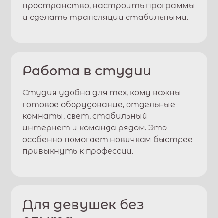
пространство, настроить программы
и сделать трансляции стабильными.
Работа в студии
Студия удобна для тех, кому важны
готовое оборудование, отдельные
комнаты, свет, стабильный
интернет и команда рядом. Это
особенно помогает новичкам быстрее
привыкнуть к профессии.
Для девушек без