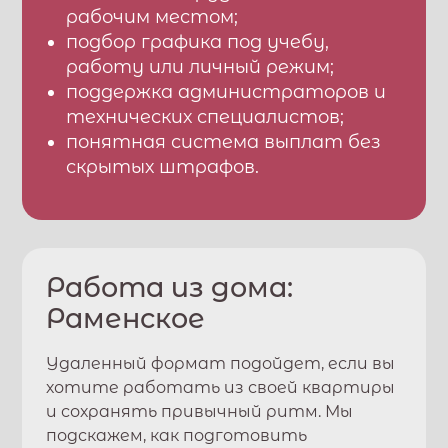
рабочим местом;
подбор графика под учебу,
работу или личный режим;
поддержка администраторов и
технических специалистов;
понятная система выплат без
скрытых штрафов.
Работа из дома:
Раменское
Удаленный формат подойдет, если вы
хотите работать из своей квартиры
и сохранять привычный ритм. Мы
подскажем, как подготовить