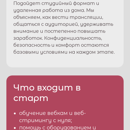
Подойдет студийный формат и
удаленная работа из дома. Мы
объясняем, как вести трансляции,
общаться с аудиторией, удерживать
внимание и постепенно повышать
заработок. Конфиденциальность,
безопасность и комфорт остаются
базовыми условиями на каждом этапе.
Что входит в
старт
обучение вебкам и веб-
стримингу с нуля;
помощь с оборудованием и