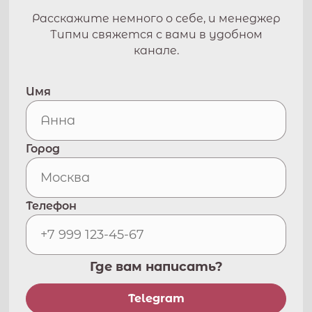
Расскажите немного о себе, и менеджер
Типми свяжется с вами в удобном
канале.
Имя
Город
Телефон
Где вам написать?
Telegram