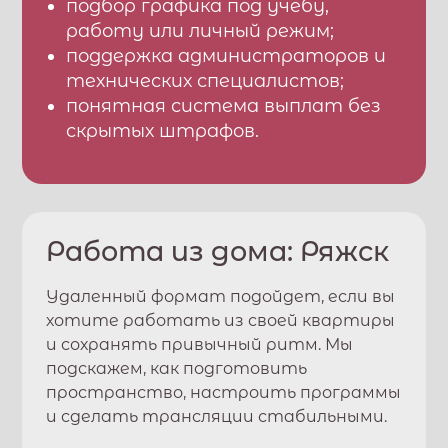
подбор графика под учебу,
работу или личный режим;
поддержка администраторов и
технических специалистов;
понятная система выплат без
скрытых штрафов.
Работа из дома:
Ряжск
Удаленный формат подойдет, если вы
хотите работать из своей квартиры
и сохранять привычный ритм. Мы
подскажем, как подготовить
пространство, настроить программы
и сделать трансляции стабильными.