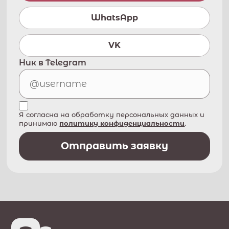
WhatsApp
VK
Ник в Telegram
Я согласна на обработку персональных данных и
принимаю
политику конфиденциальности
.
Отправить заявку