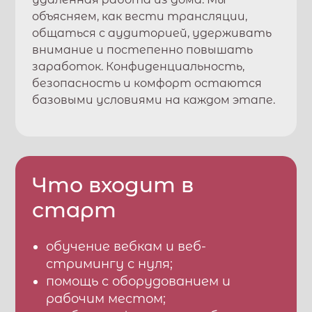
объясняем, как вести трансляции,
общаться с аудиторией, удерживать
внимание и постепенно повышать
заработок. Конфиденциальность,
безопасность и комфорт остаются
базовыми условиями на каждом этапе.
Что входит в
старт
обучение вебкам и веб-
стримингу с нуля;
помощь с оборудованием и
рабочим местом;