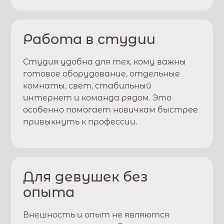
Работа в студии
Студия удобна для тех, кому важны
готовое оборудование, отдельные
комнаты, свет, стабильный
интернет и команда рядом. Это
особенно помогает новичкам быстрее
привыкнуть к профессии.
Для девушек без
опыта
Внешность и опыт не являются