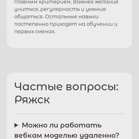
главным критерием. Важнее желание
учиться, регулярность и умение
общаться. Остальные навыки
постепенно приходят на обучении и
первых сменах.
Частые вопросы:
Ряжск
Можно ли работать
вебкам моделью удаленно?