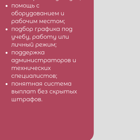
помощь с
оборудованием и
рабочим местом;
подбор графика под
учебу, работу или
личный режим;
поддержка
администраторов и
технических
специалистов;
понятная система
выплат без скрытых
штрафов.