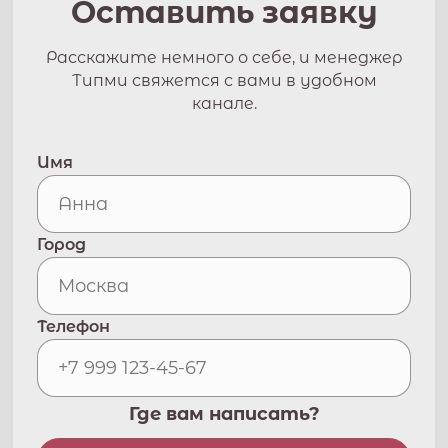
Оставить заявку
Расскажите немного о себе, и менеджер
Типми свяжется с вами в удобном
канале.
Имя
Город
Телефон
Где вам написать?