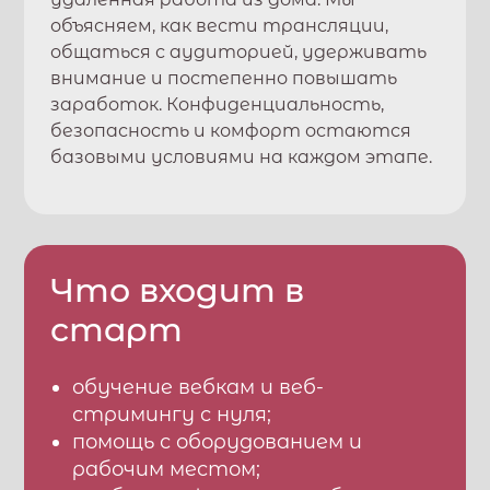
объясняем, как вести трансляции,
общаться с аудиторией, удерживать
внимание и постепенно повышать
заработок. Конфиденциальность,
безопасность и комфорт остаются
базовыми условиями на каждом этапе.
Что входит в
старт
обучение вебкам и веб-
стримингу с нуля;
помощь с оборудованием и
рабочим местом;