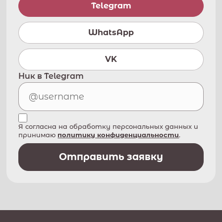
Telegram
WhatsApp
VK
Ник в Telegram
Я согласна на обработку персональных данных и
принимаю
политику конфиденциальности
.
Отправить заявку