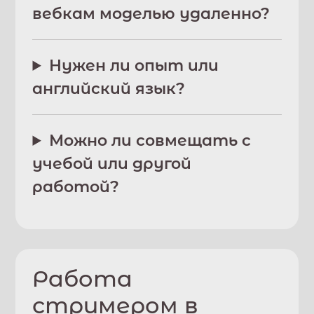
вебкам моделью удаленно?
Нужен ли опыт или
английский язык?
Можно ли совмещать с
учебой или другой
работой?
Работа
стримером в