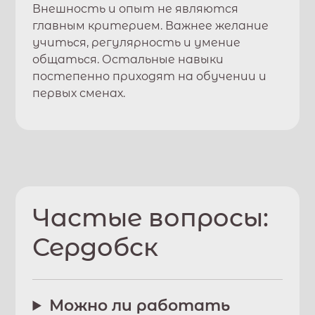
Внешность и опыт не являются
главным критерием. Важнее желание
учиться, регулярность и умение
общаться. Остальные навыки
постепенно приходят на обучении и
первых сменах.
Частые вопросы:
Сердобск
Можно ли работать