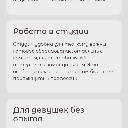
Работа в студии
Студия удобна для тех, кому важны
готовое оборудование, отдельные
комнаты, свет, стабильный
интернет и команда рядом. Это
особенно помогает новичкам быстрее
привыкнуть к профессии.
Для девушек без
опыта