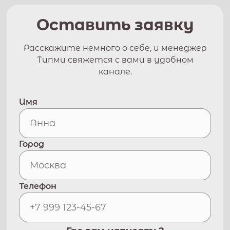
Оставить заявку
Расскажите немного о себе, и менеджер
Типми свяжется с вами в удобном
канале.
Имя
Город
Телефон