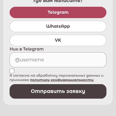
Где вам написать?
Telegram
WhatsApp
VK
Ник в Telegram
Я согласна на обработку персональных данных и
принимаю
политику конфиденциальности
.
Отправить заявку