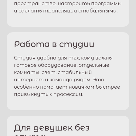
пространство, настроить программы
и сделать трансляции стабильными.
Работа в студии
Студия удобна для тех, кому важны
готовое оборудование, отдельные
комнаты, свет, стабильный
интернет и команда рядом. Это
особенно помогает новичкам быстрее
привыкнуть к профессии.
Для девушек без