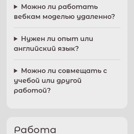
Можно ли работать
вебкам моделью удаленно?
Нужен ли опыт или
английский язык?
Можно ли совмещать с
учебой или другой
работой?
Работа