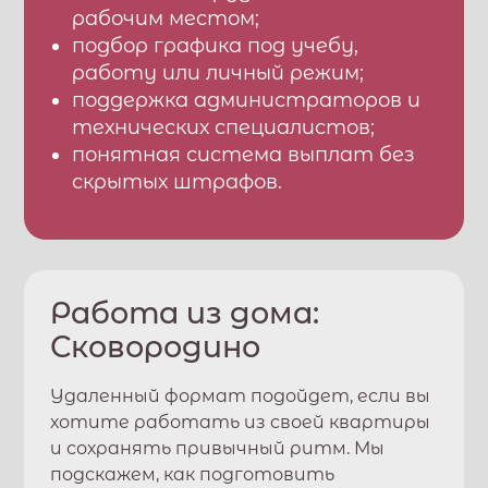
рабочим местом;
подбор графика под учебу,
работу или личный режим;
поддержка администраторов и
технических специалистов;
понятная система выплат без
скрытых штрафов.
Работа из дома:
Сковородино
Удаленный формат подойдет, если вы
хотите работать из своей квартиры
и сохранять привычный ритм. Мы
подскажем, как подготовить