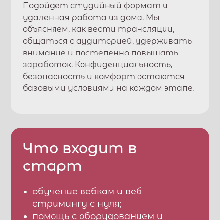
Подойдет студийный формат и
удаленная работа из дома. Мы
объясняем, как вести трансляции,
общаться с аудиторией, удерживать
внимание и постепенно повышать
заработок. Конфиденциальность,
безопасность и комфорт остаются
базовыми условиями на каждом этапе.
Что входит в
старт
обучение вебкам и веб-
стримингу с нуля;
помощь с оборудованием и