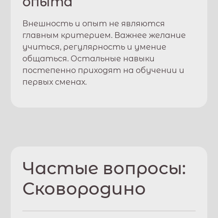
опыта
Внешность и опыт не являются
главным критерием. Важнее желание
учиться, регулярность и умение
общаться. Остальные навыки
постепенно приходят на обучении и
первых сменах.
Частые вопросы:
Сковородино