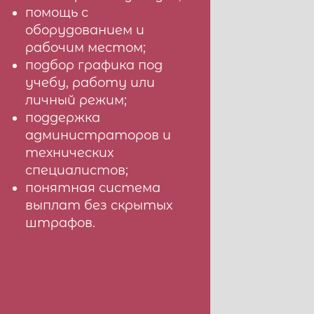
помощь с
оборудованием и
рабочим местом;
подбор графика под
учебу, работу или
личный режим;
поддержка
администраторов и
технических
специалистов;
понятная система
выплат без скрытых
штрафов.