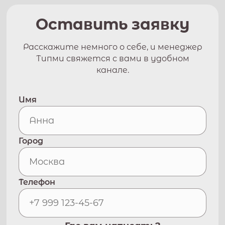
Оставить заявку
Расскажите немного о себе, и менеджер
Типми свяжется с вами в удобном
канале.
Имя
Город
Телефон