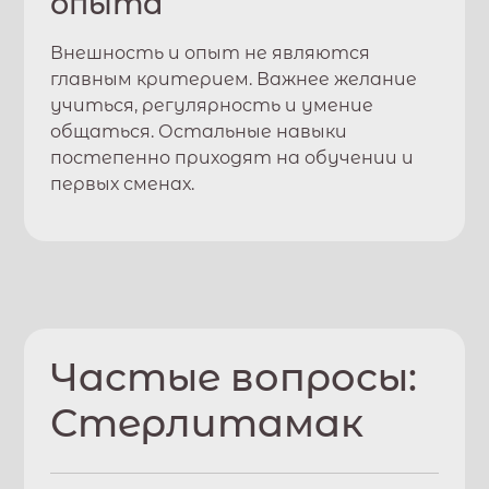
опыта
Внешность и опыт не являются
главным критерием. Важнее желание
учиться, регулярность и умение
общаться. Остальные навыки
постепенно приходят на обучении и
первых сменах.
Частые вопросы:
Стерлитамак