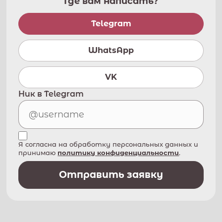
Где вам написать?
Telegram
WhatsApp
VK
Ник в Telegram
Я согласна на обработку персональных данных и
принимаю
политику конфиденциальности
.
Отправить заявку