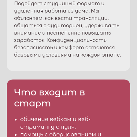
Подойдет студийный формат и
удаленная работа из дома. Мы
объясняем, как вести трансляции,
общаться с аудиторией, удерживать
внимание и постепенно повышать
заработок. Конфиденциальность,
безопасность и комфорт остаются
базовыми условиями на каждом этапе.
Что входит в
старт
обучение вебкам и веб-
стримингу с нуля;
помощь с оборудованием и