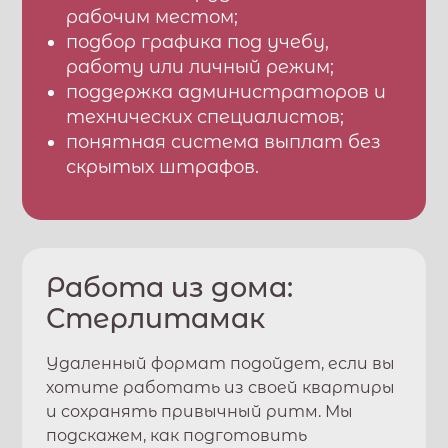
рабочим местом;
подбор графика под учебу,
работу или личный режим;
поддержка администраторов и
технических специалистов;
понятная система выплат без
скрытых штрафов.
Работа из дома:
Стерлитамак
Удаленный формат подойдет, если вы
хотите работать из своей квартиры
и сохранять привычный ритм. Мы
подскажем, как подготовить