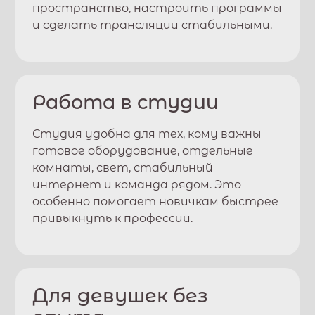
пространство, настроить программы
и сделать трансляции стабильными.
Работа в студии
Студия удобна для тех, кому важны
готовое оборудование, отдельные
комнаты, свет, стабильный
интернет и команда рядом. Это
особенно помогает новичкам быстрее
привыкнуть к профессии.
Для девушек без