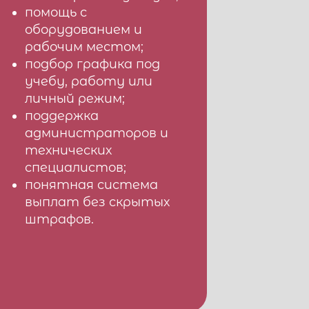
помощь с
оборудованием и
рабочим местом;
подбор графика под
учебу, работу или
личный режим;
поддержка
администраторов и
технических
специалистов;
понятная система
выплат без скрытых
штрафов.