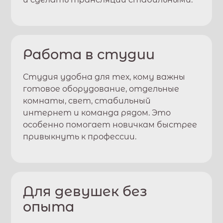
Работа в студии
Студия удобна для тех, кому важны
готовое оборудование, отдельные
комнаты, свет, стабильный
интернет и команда рядом. Это
особенно помогает новичкам быстрее
привыкнуть к профессии.
Для девушек без
опыта