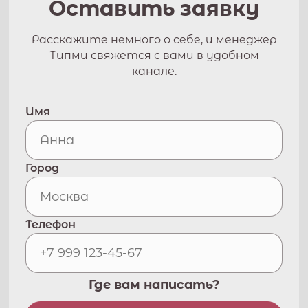
Оставить заявку
Расскажите немного о себе, и менеджер
Типми свяжется с вами в удобном
канале.
Имя
Город
Телефон
Где вам написать?