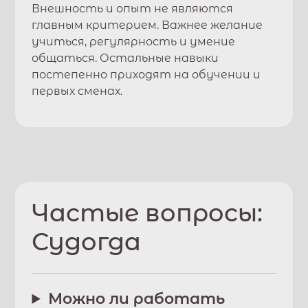
Внешность и опыт не являются
главным критерием. Важнее желание
учиться, регулярность и умение
общаться. Остальные навыки
постепенно приходят на обучении и
первых сменах.
Частые вопросы:
Судогда
Можно ли работать