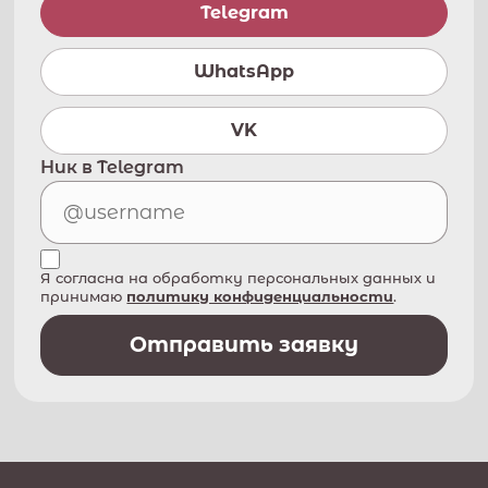
Telegram
WhatsApp
VK
Ник в Telegram
Я согласна на обработку персональных данных и
принимаю
политику конфиденциальности
.
Отправить заявку