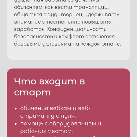
объясняем, как вести трансляции,
общаться с аудиторией, удерживать
внимание и постепенно повышать
заработок. Конфиденциальность,
безопасность и комфорт остаются
базовыми условиями на каждом этапе.
Что входит в
старт
обучение вебкам и веб-
стримингу с нуля;
помощь с оборудованием и
рабочим местом;