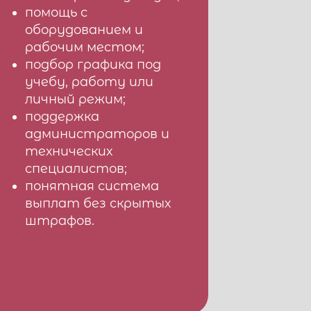
помощь с
оборудованием и
рабочим местом;
подбор графика под
учебу, работу или
личный режим;
поддержка
администраторов и
технических
специалистов;
понятная система
выплат без скрытых
штрафов.