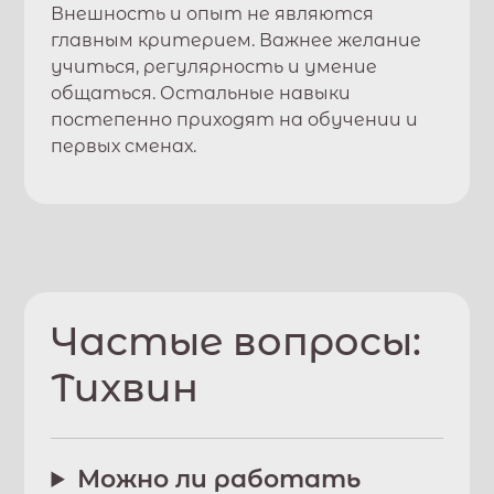
Внешность и опыт не являются
главным критерием. Важнее желание
учиться, регулярность и умение
общаться. Остальные навыки
постепенно приходят на обучении и
первых сменах.
Частые вопросы:
Тихвин
Можно ли работать