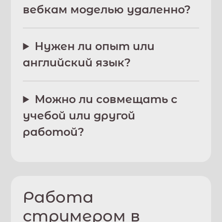
вебкам моделью удаленно?
Нужен ли опыт или
английский язык?
Можно ли совмещать с
учебой или другой
работой?
Работа
стримером в