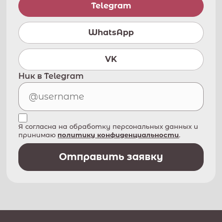
Telegram
WhatsApp
VK
Ник в Telegram
Я согласна на обработку персональных данных и
принимаю
политику конфиденциальности
.
Отправить заявку