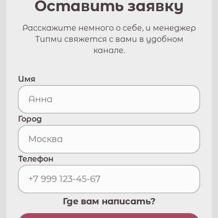
Оставить заявку
Расскажите немного о себе, и менеджер
Типми свяжется с вами в удобном
канале.
Имя
Город
Телефон
Где вам написать?