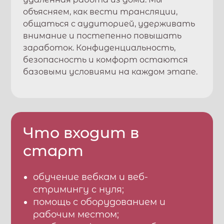
объясняем, как вести трансляции,
общаться с аудиторией, удерживать
внимание и постепенно повышать
заработок. Конфиденциальность,
безопасность и комфорт остаются
базовыми условиями на каждом этапе.
Что входит в
старт
обучение вебкам и веб-
стримингу с нуля;
помощь с оборудованием и
рабочим местом;