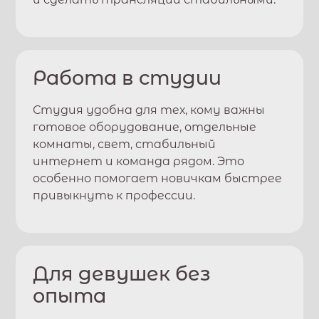
Работа в студии
Студия удобна для тех, кому важны
готовое оборудование, отдельные
комнаты, свет, стабильный
интернет и команда рядом. Это
особенно помогает новичкам быстрее
привыкнуть к профессии.
Для девушек без
опыта