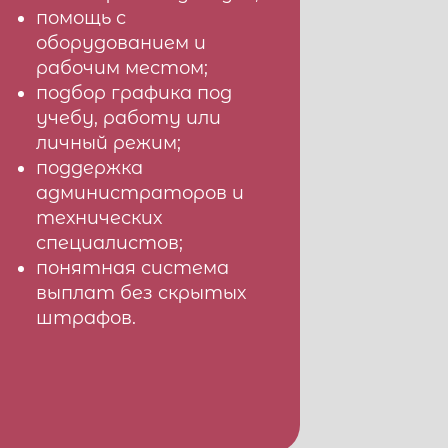
помощь с
оборудованием и
рабочим местом;
подбор графика под
учебу, работу или
личный режим;
поддержка
администраторов и
технических
специалистов;
понятная система
выплат без скрытых
штрафов.