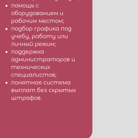
помощь с
оборудованием и
рабочим местом;
подбор графика под
учебу, работу или
личный режим;
поддержка
администраторов и
технических
специалистов;
понятная система
выплат без скрытых
штрафов.