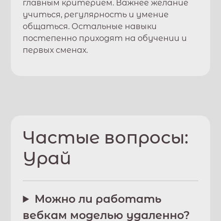
главным критерием. Важнее желание
учиться, регулярность и умение
общаться. Остальные навыки
постепенно приходят на обучении и
первых сменах.
Частые вопросы:
Урай
Можно ли работать
вебкам моделью удаленно?