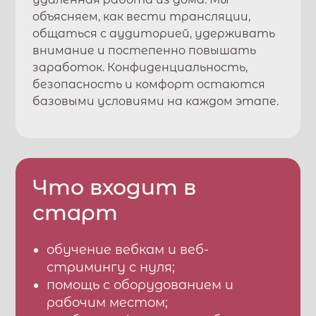
объясняем, как вести трансляции,
общаться с аудиторией, удерживать
внимание и постепенно повышать
заработок. Конфиденциальность,
безопасность и комфорт остаются
базовыми условиями на каждом этапе.
Что входит в
старт
обучение вебкам и веб-
стримингу с нуля;
помощь с оборудованием и
рабочим местом;