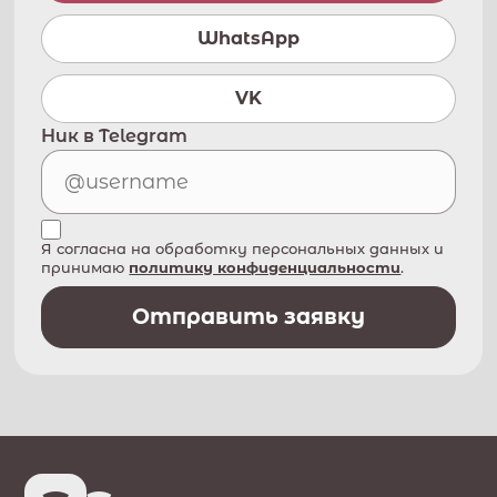
WhatsApp
VK
Ник в Telegram
Я согласна на обработку персональных данных и
принимаю
политику конфиденциальности
.
Отправить заявку