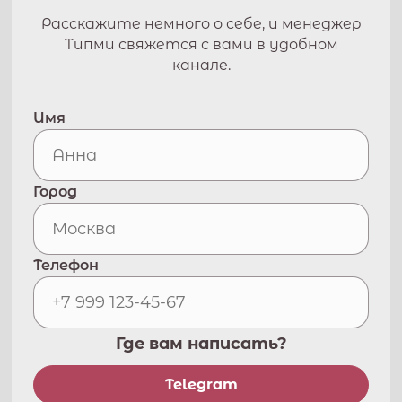
Расскажите немного о себе, и менеджер
Типми свяжется с вами в удобном
канале.
Имя
Город
Телефон
Где вам написать?
Telegram