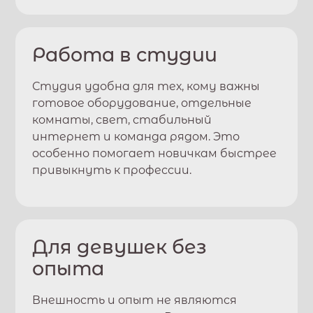
Работа в студии
Студия удобна для тех, кому важны
готовое оборудование, отдельные
комнаты, свет, стабильный
интернет и команда рядом. Это
особенно помогает новичкам быстрее
привыкнуть к профессии.
Для девушек без
опыта
Внешность и опыт не являются