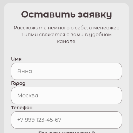
Оставить заявку
Расскажите немного о себе, и менеджер
Типми свяжется с вами в удобном
канале.
Имя
Город
Телефон