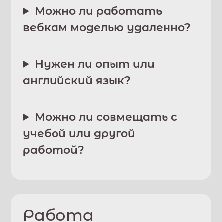
Можно ли работать
вебкам моделью удаленно?
Нужен ли опыт или
английский язык?
Можно ли совмещать с
учебой или другой
работой?
Работа