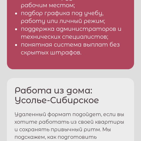
рабочим местом;
подбор графика под учебу,
работу или личный режим;
поддержка администраторов и
технических специалистов;
понятная система выплат без
скрытых штрафов.
Работа из дома:
Усолье-Сибирское
Удаленный формат подойдет, если вы
хотите работать из своей квартиры
и сохранять привычный ритм. Мы
подскажем, как подготовить