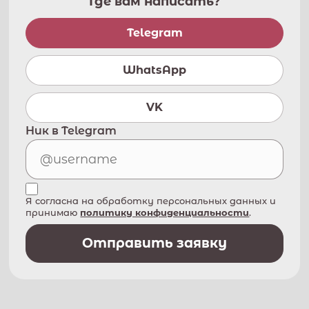
Где вам написать?
Telegram
WhatsApp
VK
Ник в Telegram
Я согласна на обработку персональных данных и
принимаю
политику конфиденциальности
.
Отправить заявку