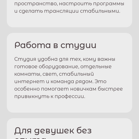
пространство, настроить программы
и сделать трансляции стабильными.
Работа в студии
Студия удобна для тех, кому важны
готовое оборудование, отдельные
комнаты, свет, стабильный
интернет и команда рядом. Это
особенно помогает новичкам быстрее
привыкнуть к профессии.
Для девушек без