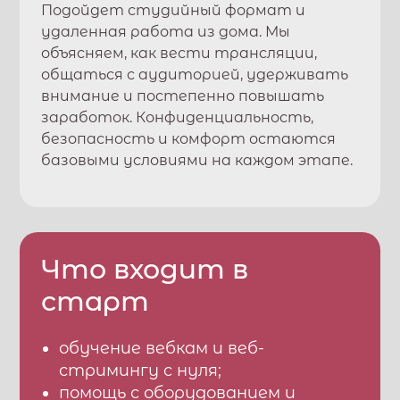
Подойдет студийный формат и
удаленная работа из дома. Мы
объясняем, как вести трансляции,
общаться с аудиторией, удерживать
внимание и постепенно повышать
заработок. Конфиденциальность,
безопасность и комфорт остаются
базовыми условиями на каждом этапе.
Что входит в
старт
обучение вебкам и веб-
стримингу с нуля;
помощь с оборудованием и