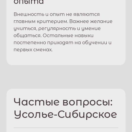
опыта
Внешность и опыт не являются
главным критерием. Важнее желание
учиться, регулярность и умение
общаться. Остальные навыки
постепенно приходят на обучении и
первых сменах.
Частые вопросы:
Усолье-Сибирское