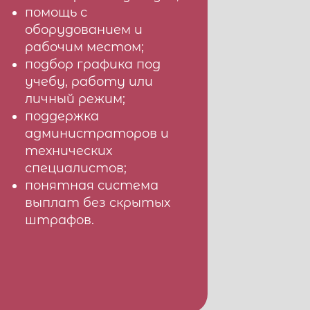
помощь с
оборудованием и
рабочим местом;
подбор графика под
учебу, работу или
личный режим;
поддержка
администраторов и
технических
специалистов;
понятная система
выплат без скрытых
штрафов.