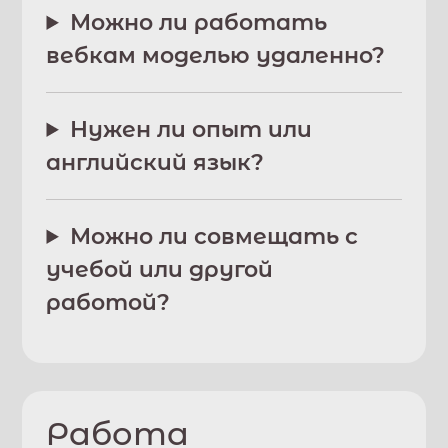
Можно ли работать
вебкам моделью удаленно?
Нужен ли опыт или
английский язык?
Можно ли совмещать с
учебой или другой
работой?
Работа