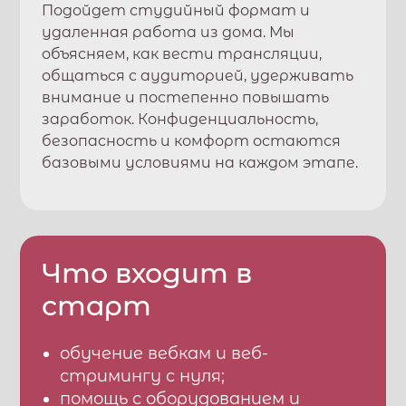
Подойдет студийный формат и
удаленная работа из дома. Мы
объясняем, как вести трансляции,
общаться с аудиторией, удерживать
внимание и постепенно повышать
заработок. Конфиденциальность,
безопасность и комфорт остаются
базовыми условиями на каждом этапе.
Что входит в
старт
обучение вебкам и веб-
стримингу с нуля;
помощь с оборудованием и