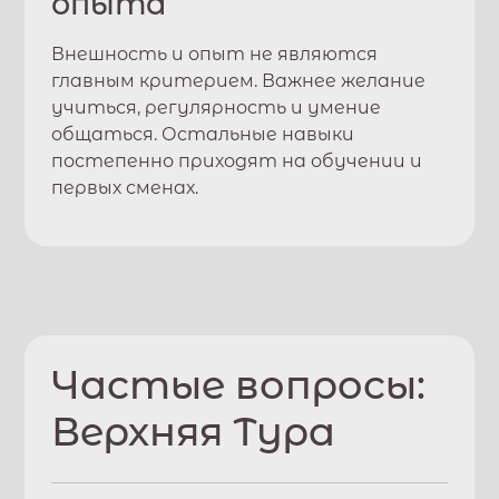
опыта
Внешность и опыт не являются
главным критерием. Важнее желание
учиться, регулярность и умение
общаться. Остальные навыки
постепенно приходят на обучении и
первых сменах.
Частые вопросы:
Верхняя Тура