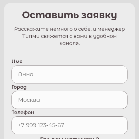
Оставить заявку
Расскажите немного о себе, и менеджер
Типми свяжется с вами в удобном
канале.
Имя
Город
Телефон