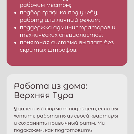
рабочим местом;
подбор графика под учебу,
работу или личный режим;
поддержка администраторов и
технических специалистов;
понятная система выплат без
скрытых штрафов.
Работа из дома:
Верхняя Тура
Удаленный формат подойдет, если вы
хотите работать из своей квартиры
и сохранять привычный ритм. Мы
подскажем, как подготовить