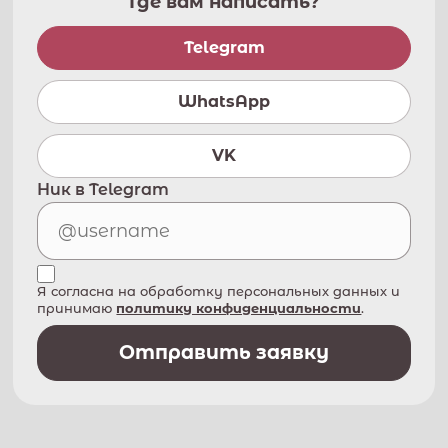
Где вам написать?
Telegram
WhatsApp
VK
Ник в Telegram
Я согласна на обработку персональных данных и
принимаю
политику конфиденциальности
.
Отправить заявку