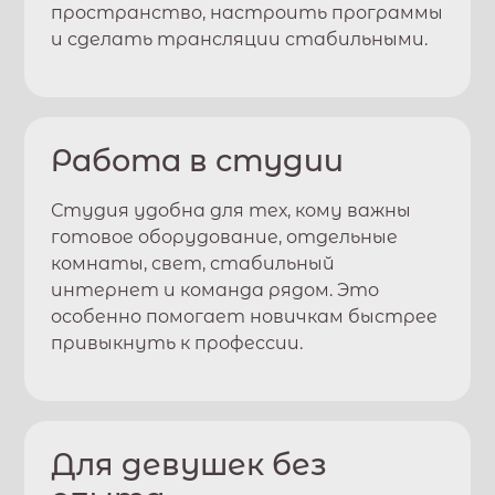
пространство, настроить программы
и сделать трансляции стабильными.
Работа в студии
Студия удобна для тех, кому важны
готовое оборудование, отдельные
комнаты, свет, стабильный
интернет и команда рядом. Это
особенно помогает новичкам быстрее
привыкнуть к профессии.
Для девушек без