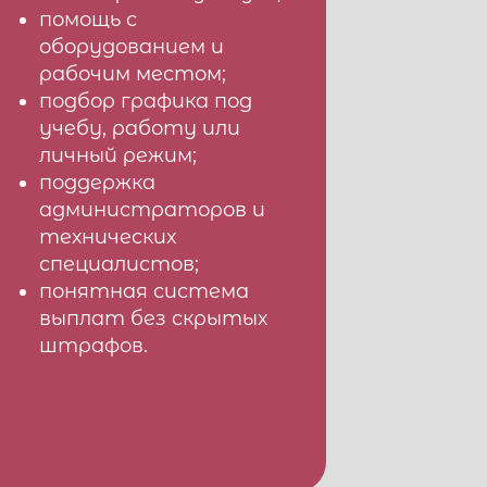
помощь с
оборудованием и
рабочим местом;
подбор графика под
учебу, работу или
личный режим;
поддержка
администраторов и
технических
специалистов;
понятная система
выплат без скрытых
штрафов.