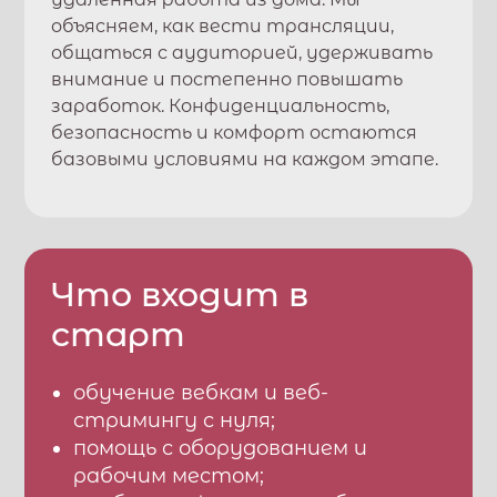
объясняем, как вести трансляции,
общаться с аудиторией, удерживать
внимание и постепенно повышать
заработок. Конфиденциальность,
безопасность и комфорт остаются
базовыми условиями на каждом этапе.
Что входит в
старт
обучение вебкам и веб-
стримингу с нуля;
помощь с оборудованием и
рабочим местом;