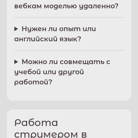
вебкам моделью удаленно?
Нужен ли опыт или
английский язык?
Можно ли совмещать с
учебой или другой
работой?
Работа
стримером в