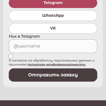
Telegram
WhatsApp
VK
Ник в Telegram
Я согласна на обработку персональных данных и
принимаю
политику конфиденциальности
.
Отправить заявку