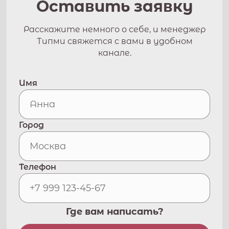
Оставить заявку
Расскажите немного о себе, и менеджер
Типми свяжется с вами в удобном
канале.
Имя
Город
Телефон
Где вам написать?