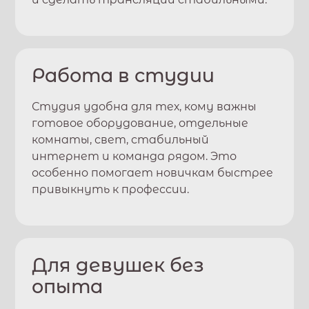
Работа в студии
Студия удобна для тех, кому важны
готовое оборудование, отдельные
комнаты, свет, стабильный
интернет и команда рядом. Это
особенно помогает новичкам быстрее
привыкнуть к профессии.
Для девушек без
опыта