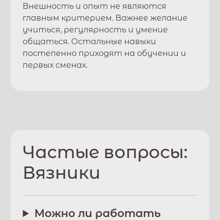
Внешность и опыт не являются
главным критерием. Важнее желание
учиться, регулярность и умение
общаться. Остальные навыки
постепенно приходят на обучении и
первых сменах.
Частые вопросы:
Вязники
Можно ли работать