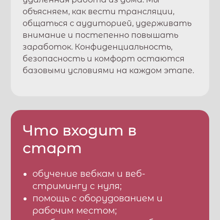
объясняем, как вести трансляции,
общаться с аудиторией, удерживать
внимание и постепенно повышать
заработок. Конфиденциальность,
безопасность и комфорт остаются
базовыми условиями на каждом этапе.
Что входит в
старт
обучение вебкам и веб-
стримингу с нуля;
помощь с оборудованием и
рабочим местом;