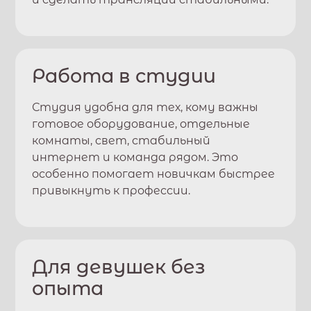
Работа в студии
Студия удобна для тех, кому важны
готовое оборудование, отдельные
комнаты, свет, стабильный
интернет и команда рядом. Это
особенно помогает новичкам быстрее
привыкнуть к профессии.
Для девушек без
опыта