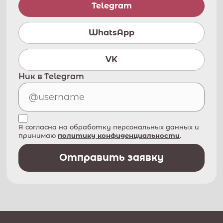
Telegram
WhatsApp
VK
Ник в Telegram
Я согласна на обработку персональных данных и
принимаю
политику конфиденциальности
.
Отправить заявку