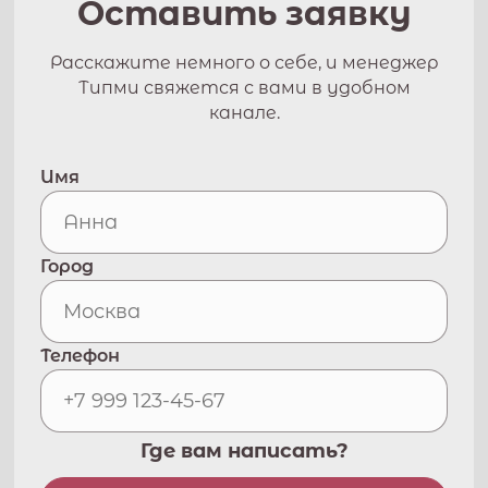
Оставить заявку
Расскажите немного о себе, и менеджер
Типми свяжется с вами в удобном
канале.
Имя
Город
Телефон
Где вам написать?