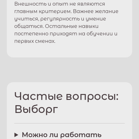
Внешность и опыт не являются
главным критерием. Важнее желание
учиться, регулярность и умение
общаться. Остальные навыки
постепенно приходят на обучении и
первых сменах.
Частые вопросы:
Выборг
Можно ли работать