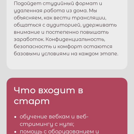
Подойдет студийный формат и
удаленная работа из дома. Мы
объясняем, как вести трансляции,
общаться с аудиторией, удерживать
внимание и постепенно повышать
заработок. Конфиденциальность,
безопасность и комфорт остаются
базовыми условиями на каждом этапе.
Что входит в
старт
обучение вебкам и веб-
стримингу с нуля;
помощь с оборудованием и