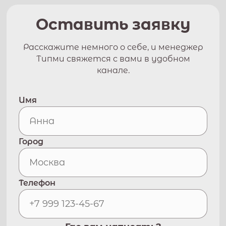
Оставить заявку
Расскажите немного о себе, и менеджер
Типми свяжется с вами в удобном
канале.
Имя
Город
Телефон