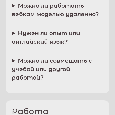
Можно ли работать
вебкам моделью удаленно?
Нужен ли опыт или
английский язык?
Можно ли совмещать с
учебой или другой
работой?
Работа