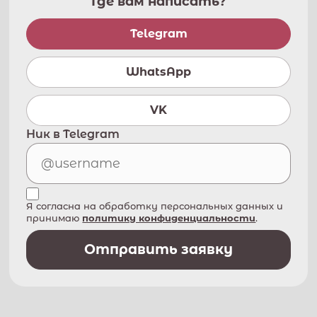
Где вам написать?
Telegram
WhatsApp
VK
Ник в Telegram
Я согласна на обработку персональных данных и
принимаю
политику конфиденциальности
.
Отправить заявку