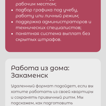
рабочим местом;
подбор графика под учебу,
работу или личный режим;
поддержка администраторов и
технических специалистов;
понятная система выплат без
скрытых штрафов.
Работа из дома:
Закаменск
Удаленный формат подойдет, если вы
хотите работать из своей квартиры
и сохранять привычный ритм. Мы
подскажем, как подготовить