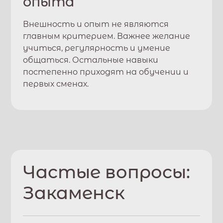
опыта
Внешность и опыт не являются
главным критерием. Важнее желание
учиться, регулярность и умение
общаться. Остальные навыки
постепенно приходят на обучении и
первых сменах.
Частые вопросы:
Закаменск