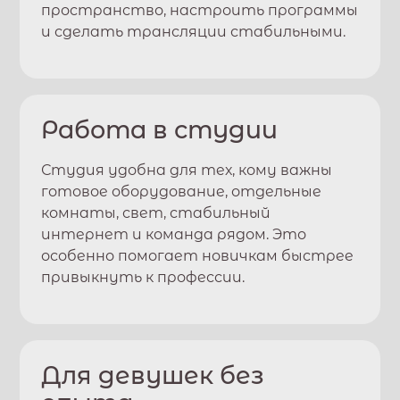
пространство, настроить программы
и сделать трансляции стабильными.
Работа в студии
Студия удобна для тех, кому важны
готовое оборудование, отдельные
комнаты, свет, стабильный
интернет и команда рядом. Это
особенно помогает новичкам быстрее
привыкнуть к профессии.
Для девушек без