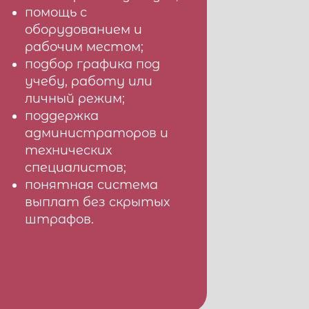
помощь с
оборудованием и
рабочим местом;
подбор графика под
учебу, работу или
личный режим;
поддержка
администраторов и
технических
специалистов;
понятная система
выплат без скрытых
штрафов.