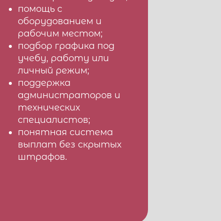
помощь с
оборудованием и
рабочим местом;
подбор графика под
учебу, работу или
личный режим;
поддержка
администраторов и
технических
специалистов;
понятная система
выплат без скрытых
штрафов.